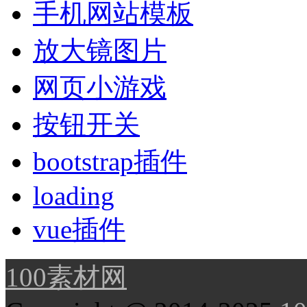
手机网站模板
放大镜图片
网页小游戏
按钮开关
bootstrap插件
loading
vue插件
100素材网