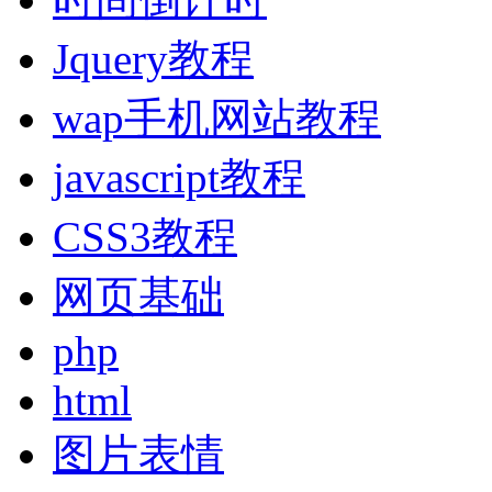
Jquery教程
wap手机网站教程
javascript教程
CSS3教程
网页基础
php
html
图片表情