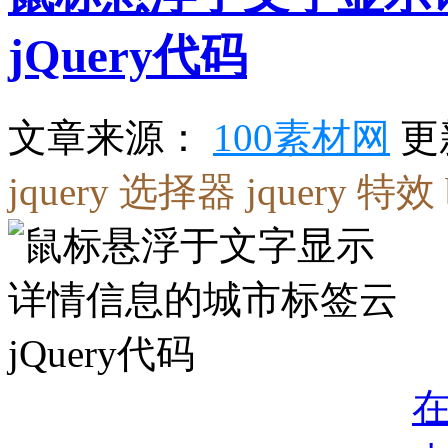
jQuery代码
更
文章来源：
100素材网
jquery 选择器
jquery 特效