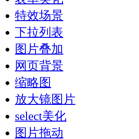
特效场景
下拉列表
图片叠加
网页背景
缩略图
放大镜图片
select美化
图片拖动