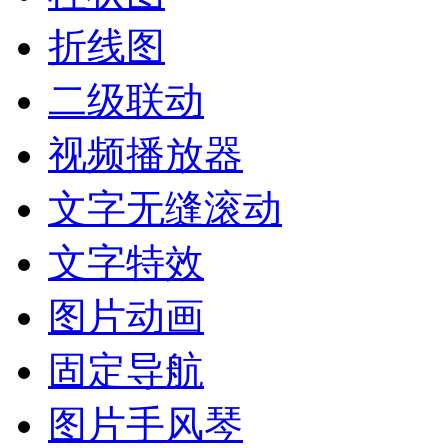
折线图
二级联动
视频播放器
文字无缝滚动
文字特效
图片动画
固定导航
图片手风琴