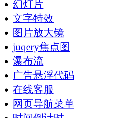
幻灯片
文字特效
图片放大镜
juqery焦点图
瀑布流
广告悬浮代码
在线客服
网页导航菜单
时间倒计时