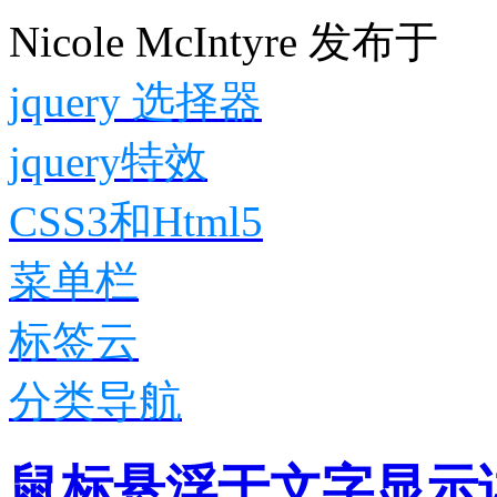
Nicole McIntyre
发布于
jquery 选择器
jquery特效
CSS3和Html5
菜单栏
标签云
分类导航
鼠标悬浮于文字显示