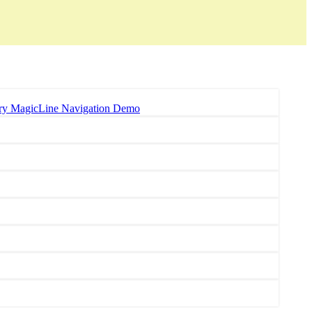
MagicLine Navigation Demo