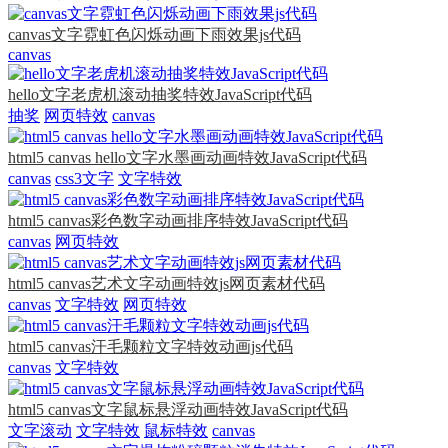
canvas文字霓虹色闪烁动画下雨效果js代码
canvas
hello文字老虎机滚动抽奖特效JavaScript代码
抽奖
网页特效
canvas
html5 canvas hello文字水墨画动画特效JavaScript代码
canvas
css3文字
文字特效
html5 canvas彩色数字动画排序特效JavaScript代码
canvas
网页特效
html5 canvas艺术文字动画特效js网页素材代码
canvas
文字特效
网页特效
html5 canvas汗毛颗粒文字特效动画js代码
canvas
文字特效
html5 canvas文字鼠标悬浮动画特效JavaScript代码
文字滚动
文字特效
鼠标特效
canvas