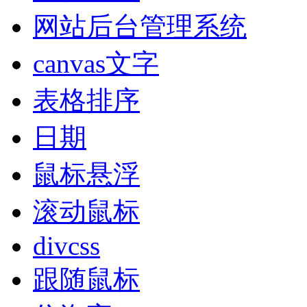
网站后台管理系统
canvas文字
表格排序
日期
鼠标悬浮
滚动鼠标
divcss
跟随鼠标