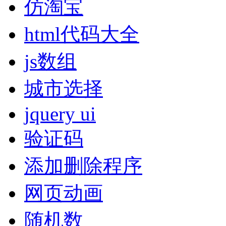
仿淘宝
html代码大全
js数组
城市选择
jquery ui
验证码
添加删除程序
网页动画
随机数