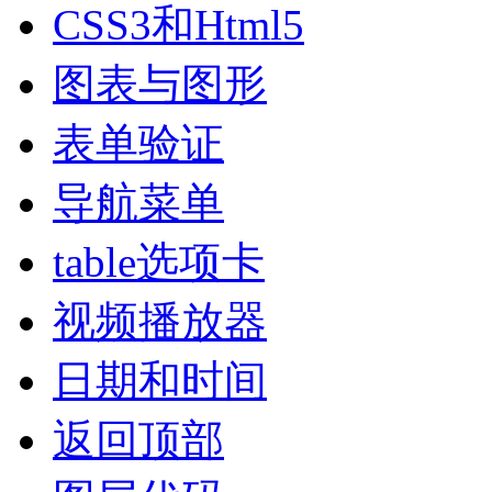
CSS3和Html5
图表与图形
表单验证
导航菜单
table选项卡
视频播放器
日期和时间
返回顶部