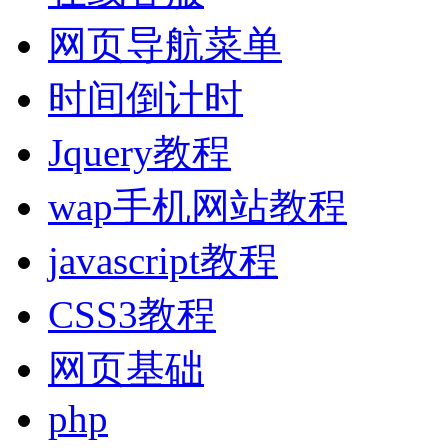
网页导航菜单
时间倒计时
Jquery教程
wap手机网站教程
javascript教程
CSS3教程
网页基础
php