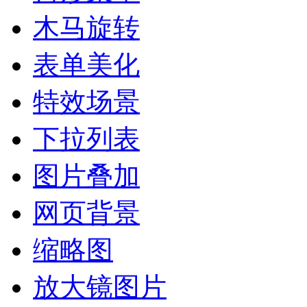
木马旋转
表单美化
特效场景
下拉列表
图片叠加
网页背景
缩略图
放大镜图片