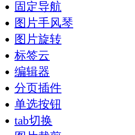
固定导航
图片手风琴
图片旋转
标签云
编辑器
分页插件
单选按钮
tab切换