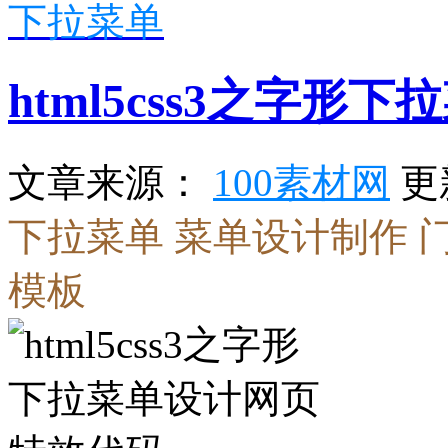
下拉菜单
html5css3之字
更
文章来源：
100素材网
下拉菜单
菜单设计制作
模板