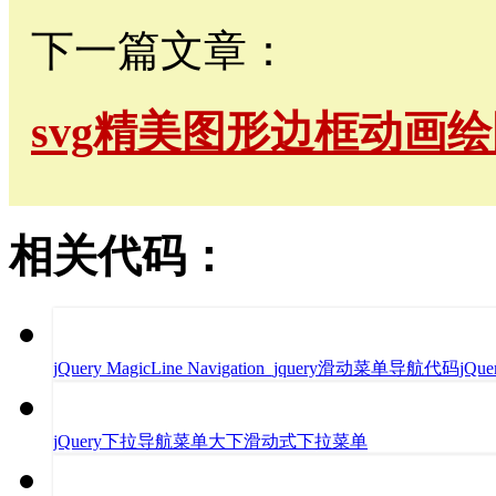
下一篇文章：
svg精美图形边框动画
相关代码：
jQuery MagicLine Navigation_jquery滑动菜单导航代码jQuery 
jQuery下拉导航菜单大下滑动式下拉菜单