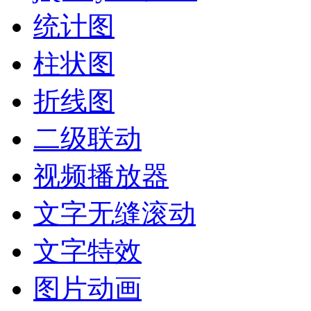
统计图
柱状图
折线图
二级联动
视频播放器
文字无缝滚动
文字特效
图片动画