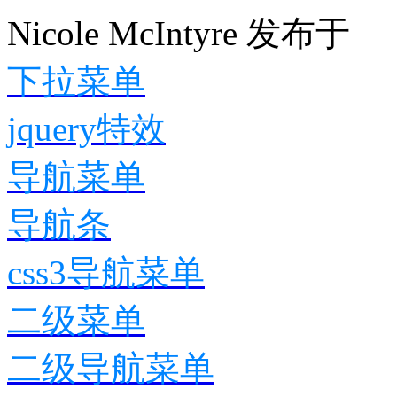
Nicole McIntyre
发布于
下拉菜单
jquery特效
导航菜单
导航条
css3导航菜单
二级菜单
二级导航菜单