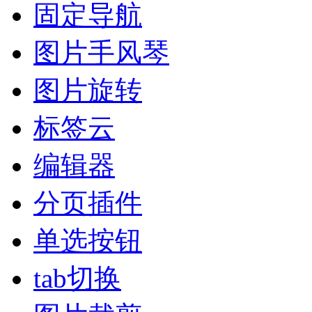
固定导航
图片手风琴
图片旋转
标签云
编辑器
分页插件
单选按钮
tab切换