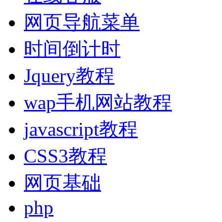
网页导航菜单
时间倒计时
Jquery教程
wap手机网站教程
javascript教程
CSS3教程
网页基础
php