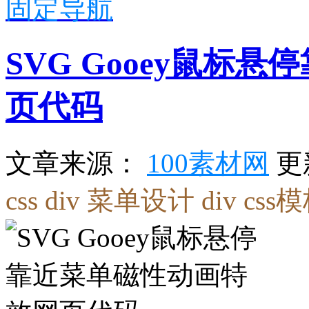
固定导航
SVG Gooey鼠标
页代码
更
文章来源：
100素材网
css div
菜单设计
div css