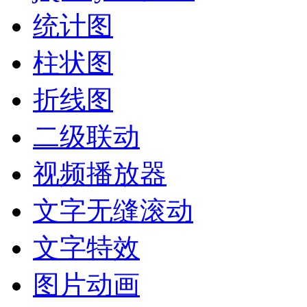
统计图
柱状图
折线图
二级联动
视频播放器
文字无缝滚动
文字特效
图片动画