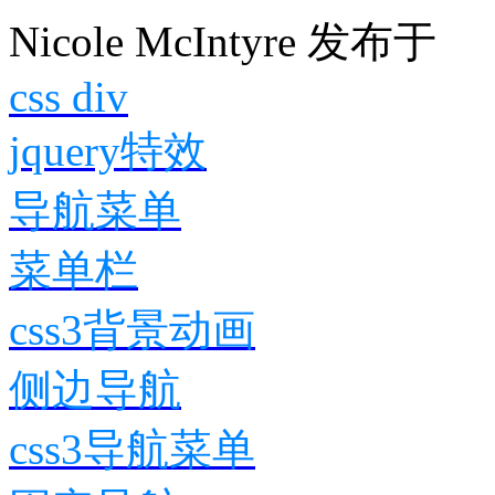
Nicole McIntyre
发布于
css div
jquery特效
导航菜单
菜单栏
css3背景动画
侧边导航
css3导航菜单