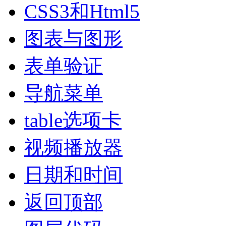
CSS3和Html5
图表与图形
表单验证
导航菜单
table选项卡
视频播放器
日期和时间
返回顶部