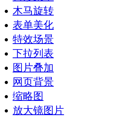
木马旋转
表单美化
特效场景
下拉列表
图片叠加
网页背景
缩略图
放大镜图片