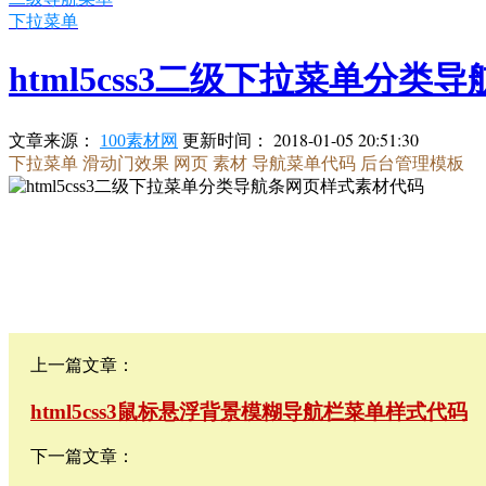
下拉菜单
html5css3二级下拉菜单分
更新时间：
2018-01-05 20:51:30
文章来源：
100素材网
下拉菜单
滑动门效果
网页 素材
导航菜单代码
后台管理模板
上一篇文章：
html5css3鼠标悬浮背景模糊导航栏菜单样式代码
下一篇文章：