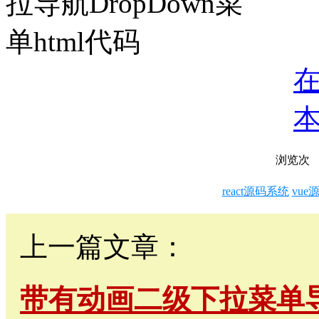
浏览
次
react源码系统
vue
上一篇文章：
带有动画二级下拉菜单导航