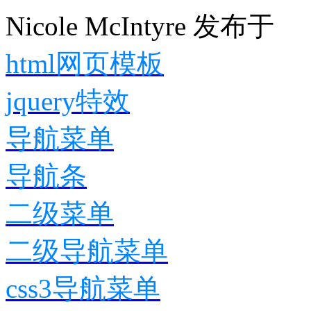
Nicole McIntyre
发布于
html网页模板
jquery特效
导航菜单
导航条
二级菜单
二级导航菜单
css3导航菜单