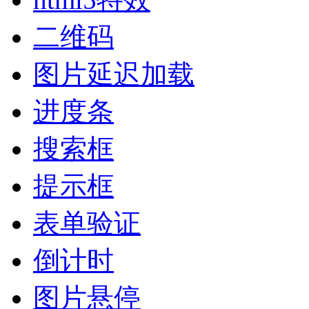
二维码
图片延迟加载
进度条
搜索框
提示框
表单验证
倒计时
图片悬停