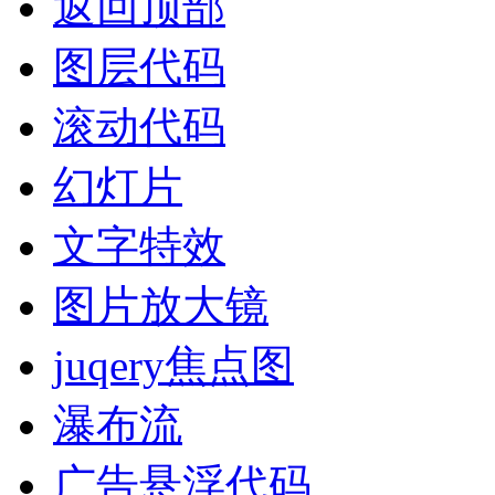
返回顶部
图层代码
滚动代码
幻灯片
文字特效
图片放大镜
juqery焦点图
瀑布流
广告悬浮代码