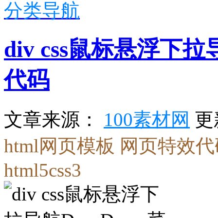
分类导航
div css鼠标悬浮下拉
代码
更
文章来源：
100素材网
html网页模板
网页特效代
html5css3