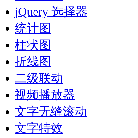
jQuery 选择器
统计图
柱状图
折线图
二级联动
视频播放器
文字无缝滚动
文字特效