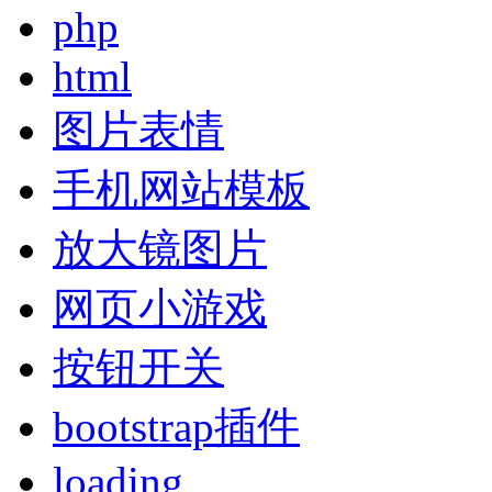
php
html
图片表情
手机网站模板
放大镜图片
网页小游戏
按钮开关
bootstrap插件
loading