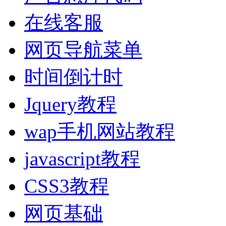
在线客服
网页导航菜单
时间倒计时
Jquery教程
wap手机网站教程
javascript教程
CSS3教程
网页基础