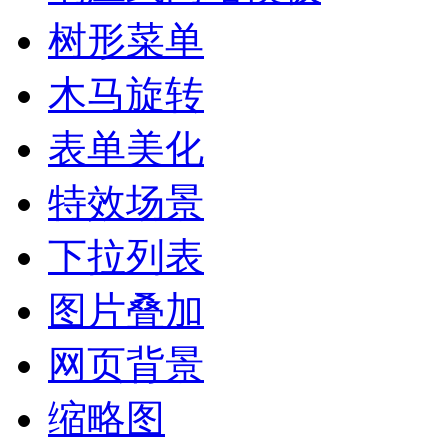
树形菜单
木马旋转
表单美化
特效场景
下拉列表
图片叠加
网页背景
缩略图