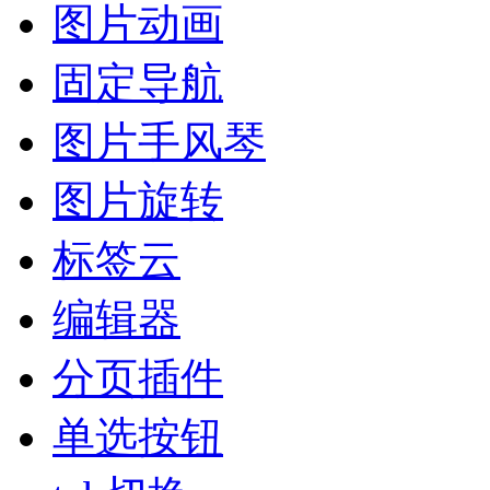
图片动画
固定导航
图片手风琴
图片旋转
标签云
编辑器
分页插件
单选按钮