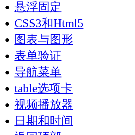
悬浮固定
CSS3和Html5
图表与图形
表单验证
导航菜单
table选项卡
视频播放器
日期和时间